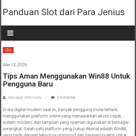
Lompat
ke
Panduan Slot dari Para Jenius
konten
Slot
Mei 13, 2026
Tips Aman Menggunakan Win88 Untuk
Pengguna Baru
Diposkan Oleh:lcwbc
0 Komentar
Di era digital modern saat ini, banyak pengguna mulai tertarik
menggunakan platform online yang menawarkan akses cepat,
sistem modern, dan tampilan yang nyaman digunakan di berbagai
perangkat. Salah satu platform yang cukup dikenal adalah Win88,
yang hadir dengan teknologi responsif dan navigasi praktis untuk