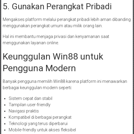
5. Gunakan Perangkat Pribadi
Mengakses platform melalui perangkat pribadi lebih aman dibanding
menggunakan perangkat umum atau milik orang lain.
Hal ini membantu menjaga privasi dan kenyamanan saat
menggunakan layanan online.
Keunggulan Win88 untuk
Pengguna Modern
Banyak pengguna memilih Win88 karena platform ini menawarkan
berbagai keunggulan modern seperti:
Sistem cepat dan stabil
Tampilan user-friendly
Navigasi praktis
Kompatibel di berbagai perangkat
Teknologi yang terus diperbarui
Mobile-friendly untuk akses fleksibel