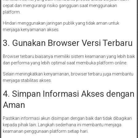
cepat dan mengurangi risiko gangguan saat menggunakan
platform.
Hindari menggunakan jaringan publik yang tidak aman untuk
menjaga kenyamanan akses.
3. Gunakan Browser Versi Terbaru
Browser terbaru biasanya memiliki sistem keamanan yang lebih baik
dan performa yang lebih optimal saat membuka platform online.
Selain meningkatkan kenyamanan, browser terbaru juga membantu
menjaga stabilitas akses.
4. Simpan Informasi Akses dengan
Aman
Pastikan informasi akun disimpan dengan baik dan tidak dibagikan
kepada pihak lain. Langkah sederhana ini membantu menjaga
keamanan penggunaan platform setiap hari.