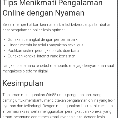
Tips Menikmati Pengalaman
Online dengan Nyaman
Selain memperhatikan keamanan, berikut beberapa tips tambahan
agar pengalaman online lebih optimal:
Gunakan perangkat dengan performa baik
Hindari membuka terlalu banyak tab sekaligus
Pastikan sistem perangkat selalu diperbarui
Gunakan koneksi internet yang konsisten
Langkah sederhana tersebut membantu menjaga kenyamanan saat
mengakses platform digital.
Kesimpulan
Tips aman menggunakan Win88 untuk pengguna baru sangat
penting untuk membantu menciptakan pengalaman online yang lebih
nyaman dan terlindungi. Dengan menggunakan link resmi, menjaga
informasi akses, serta menggunakan perangkat dan koneksi yang
aman, pengguna dapat menikmati layanan digital dengan lebih