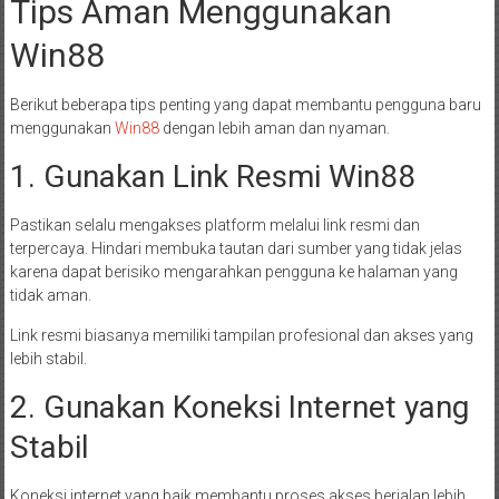
Tips Aman Menggunakan
Win88
Berikut beberapa tips penting yang dapat membantu pengguna baru
menggunakan
Win88
dengan lebih aman dan nyaman.
1. Gunakan Link Resmi Win88
Pastikan selalu mengakses platform melalui link resmi dan
terpercaya. Hindari membuka tautan dari sumber yang tidak jelas
karena dapat berisiko mengarahkan pengguna ke halaman yang
tidak aman.
Link resmi biasanya memiliki tampilan profesional dan akses yang
lebih stabil.
2. Gunakan Koneksi Internet yang
Stabil
Koneksi internet yang baik membantu proses akses berjalan lebih