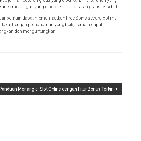
up jumlah putaran gratis yang diberikan, nilai taruhan yang
kan kemenangan yang diperoleh dari putaran gratis tersebut.
agar pemain dapat memanfaatkan Free Spins secara optimal
berlaku. Dengan pemahaman yang baik, pemain dapat
nangkan dan menguntungkan.
Panduan Menang di Slot Online dengan Fitur Bonus Terkini