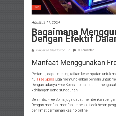
Slot
Agustus 11, 2024
Bagaimana Menggun
Dengan Efektif Dala
Diposkan Oleh:lcwbc
0 Komentar
Manfaat Menggunakan Fre
Pertama, dapat meningkatkan kesempatan untuk m
itu,
Free Spins
juga memungkinkan pemain untuk menc
Dengan adanya Free Spins, pemain dapat mengasah 
kehilangan uang sungguhan.
Selain itu, Free Spins juga dapat memberikan pen
Dengan manfaat-manfaat tersebut, tidak heran peng
penikmat permainan kasino online.