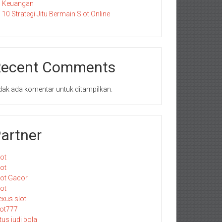
Keuangan
10 Strategi Jitu Bermain Slot Online
Recent Comments
dak ada komentar untuk ditampilkan.
artner
lot
lot
lot Gacor
lot
exus slot
lot777
tus judi bola