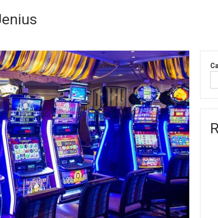
Jenius
Ca
R