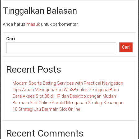
Tinggalkan Balasan
Anda harus
masuk
untuk berkomentar.
Cari
Cari
Recent Posts
Modern Sports Betting Services with Practical Navigation
Tips Aman Menggunakan Win88 untuk Pengguna Baru
Cara Akses Slot 88 di HP dan Desktop dengan Mudah
Bermain Slot Online Sambil Mengasah Strategi Keuangan
10 Strategi Jitu Bermain Slot Online
Recent Comments