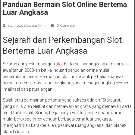
Panduan Bermain Slot Online Bertema
Luar Angkasa
Diposkan Oleh:lcwbc
0 Komentar
Sejarah dan Perkembangan Slot
Bertema Luar Angkasa
Sejarah dan perkembangan
slot
bertema luar angkasa dimulai sejak
awal tahun 2000-an ketika industri perjudian online mulai
berkembang pesat. Permainan slot ini menarik perhatian banyak
pemain karena konsep luar angkasa yang menggabungkan elemen
imajinasi dan petualangan.
Salah satu permainan pertama yang sukses adalah “Starburst,”
yang dirilis oleh NetEnt dan menawarkan grafis yang menawan serta
fitur-fitur inovatif. Seiring berjalannya waktu, pengembang game
mulai bereksperimen dengan berbagai tema luar angkasa,
menghadirkan karakter alien, pesawat ruang angkasa, dan planet-
planet eksotis.