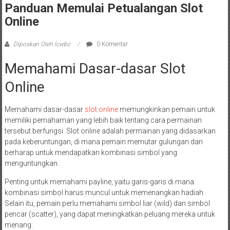
Panduan Memulai Petualangan Slot
Online
Diposkan Oleh:lcwbc
0 Komentar
Memahami Dasar-dasar Slot
Online
Memahami dasar-dasar
slot online
memungkinkan pemain untuk
memiliki pemahaman yang lebih baik tentang cara permainan
tersebut berfungsi. Slot online adalah permainan yang didasarkan
pada keberuntungan, di mana pemain memutar gulungan dan
berharap untuk mendapatkan kombinasi simbol yang
menguntungkan.
Penting untuk memahami payline, yaitu garis-garis di mana
kombinasi simbol harus muncul untuk memenangkan hadiah.
Selain itu, pemain perlu memahami simbol liar (wild) dan simbol
pencar (scatter), yang dapat meningkatkan peluang mereka untuk
menang.