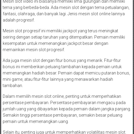
Mesin slot video ini biasanya memiliki lima gulungan dan memiliki
tema yang berbeda-beda. Ada mesin slot dengan tema petualangan,
fantasi, olahraga, dan banyak lagi. Jenis mesin slot online lainnya
adalah progresif.
Mesin slot progresif ini memiliki jackpot yang terus meningkat
seiring dengan setiap taruhan yang ditempatkan. Pemain memiliki
kesempatan untuk memenangkan jackpot besar dengan
memainkan mesin slot progresif.
Ada juga mesin slot dengan fitur bonus yang menarik. Fitur-fitur
bonus ini memberikan peluang tambahan kepada pemain untuk
memenangkan hadiah besar. Pemain dapat memicu putaran bonus,
mini game, atau fitur-fitur lainnya yang menawarkan hadiah
tambahan.
Dalam memilih mesin slot online, penting untuk memperhatikan
persentase pembayaran. Persentase pembayaran mengacu pada
jumlah uang yang dibayarkan kepada pemain dalam jangka panjang.
Semakin tinggi persentase pembayaran, semakin besar peluang
pemain untuk memenangkan uang.
Selain itu, penting juga untuk memperhatikan volatilitas mesin slot.