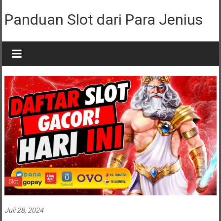
Lompat
ke
Panduan Slot dari Para Jenius
konten
Slot
Juli 28, 2024