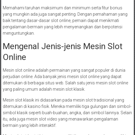
Memahami taruhan maksimum dan minimum serta fitur bonus
yang mungkin ada juga sangat penting. Dengan pemahaman yang
baik tentang dasar-dasar slot online, pemain dapat menikmati
pengalaman bermain yang lebih menyenangkan dan berpotensi
menguntungkan.
Mengenal Jenis-jenis Mesin Slot
Online
Mesin slot online adalah permainan yang sangat populer di dunia
perjudian online. Ada banyak jenis mesin slot online yang dapat
ditemukan di berbagai situs web. Salah satu jenis mesin slot online
yang paling umum adalah mesin slot klasik.
Mesin slot klasik ini didasarkan pada mesin slot tradisional yang
ditemukan di kasino fisik. Mereka memiliki tiga gulungan dan simbol-
simbol klasik seperti buah-buahan, angka, dan simbol lainnya. Selain
itu, ada juga mesin slot video yang menawarkan pengalaman
bermain yang lebih interaktif.