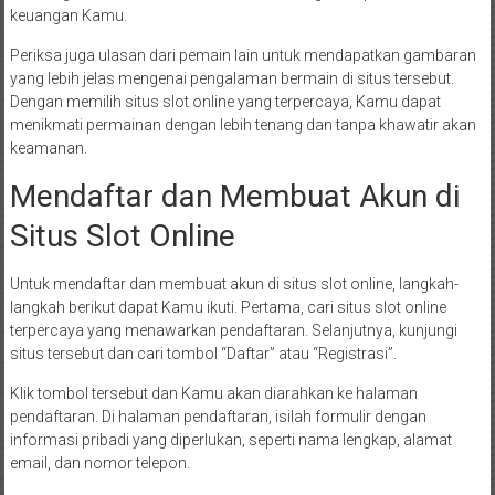
keuangan Kamu.
Periksa juga ulasan dari pemain lain untuk mendapatkan gambaran
yang lebih jelas mengenai pengalaman bermain di situs tersebut.
Dengan memilih situs slot online yang terpercaya, Kamu dapat
menikmati permainan dengan lebih tenang dan tanpa khawatir akan
keamanan.
Mendaftar dan Membuat Akun di
Situs Slot Online
Untuk mendaftar dan membuat akun di situs slot online, langkah-
langkah berikut dapat Kamu ikuti. Pertama, cari situs slot online
terpercaya yang menawarkan pendaftaran. Selanjutnya, kunjungi
situs tersebut dan cari tombol “Daftar” atau “Registrasi”.
Klik tombol tersebut dan Kamu akan diarahkan ke halaman
pendaftaran. Di halaman pendaftaran, isilah formulir dengan
informasi pribadi yang diperlukan, seperti nama lengkap, alamat
email, dan nomor telepon.