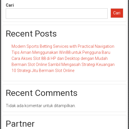
Cari
Cari
Recent Posts
Modern Sports Betting Services with Practical Navigation
Tips Aman Menggunakan Win88 untuk Pengguna Baru
Cara Akses Slot 88 di HP dan Desktop dengan Mudah
Bermain Slot Online Sambil Mengasah Strategi Keuangan
10 Strategi Jitu Bermain Slot Online
Recent Comments
Tidak ada komentar untuk ditampilkan.
Partner