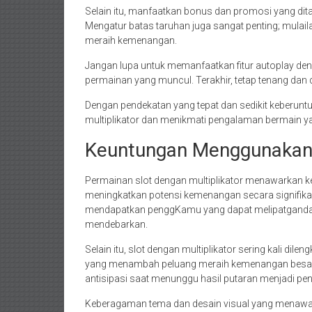
Selain itu, manfaatkan bonus dan promosi yang di
Mengatur batas taruhan juga sangat penting; mulail
meraih kemenangan.
Jangan lupa untuk memanfaatkan fitur autoplay de
permainan yang muncul. Terakhir, tetap tenang dan 
Dengan pendekatan yang tepat dan sedikit keberun
multiplikator dan menikmati pengalaman bermain 
Keuntungan Menggunakan S
Permainan slot dengan multiplikator menawarkan k
meningkatkan potensi kemenangan secara signifika
mendapatkan penggKamu yang dapat melipatgandak
mendebarkan.
Selain itu, slot dengan multiplikator sering kali dile
yang menambah peluang meraih kemenangan besar. 
antisipasi saat menunggu hasil putaran menjadi pe
Keberagaman tema dan desain visual yang menawa