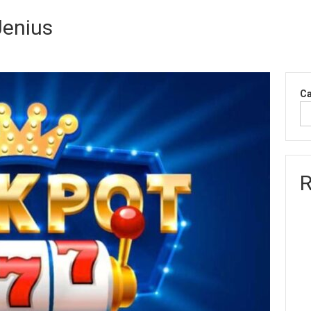
Jenius
Ca
R