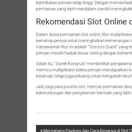
keterlibatan pemain tetap tinggi. Dengan memanfaat
permainan yang lebih mendalam sambil meningkat
Rekomendasi Slot Online d
Dalam dunia permainan slot online, fitur multiplika
kemampuannya untuk meningkatkan kemenangan sec
menawarkan fitur ini adalah “Gonzo’s Quest” yang t
pemain meraih hadiah besar seiring dengan bertam
Selain itu, “Sweet Bonanza” memberikan pengala
memicu multiplikator ketika pemain mendapatkan k
keseruan, tetapi juga peluang untuk mengubah taru
Jadi, bagi para pecinta slot, mencari permainan deng
keberuntungan dan pengalaman bermain yang lebi
Navigasi
Memahami Paylines dan Cara Kerjanya di Slot O