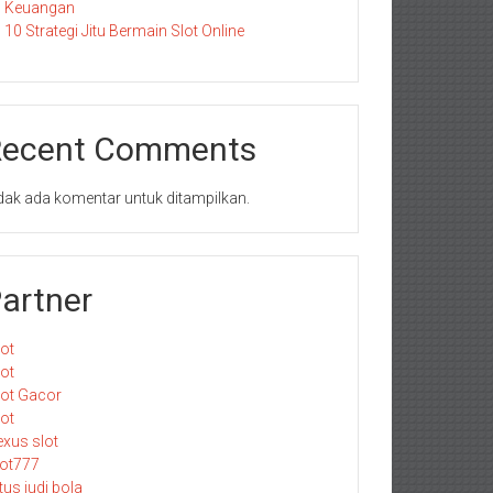
Keuangan
10 Strategi Jitu Bermain Slot Online
Recent Comments
dak ada komentar untuk ditampilkan.
artner
lot
lot
lot Gacor
lot
exus slot
lot777
tus judi bola