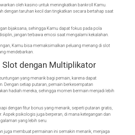
tawarkan oleh kasino untuk meningkatkan bankroll Kamu.
ah dengan taruhan kecil dan tingkatkan secara bertahap saat
ngan bijaksana, sehingga Kamu dapat fokus pada pola
disiplin, jangan terbawa emosi saat mengalami kekalahan.
tungan, Kamu bisa memaksimalkan peluang menang di slot
yang mendebarkan.
lot dengan Multiplikator
euntungan yang menarik bagi pemain, karena dapat
n. Dengan setiap putaran, pemain berkesempatan
an hadiah mereka, sehingga momen bermain menjadi lebih
ngkapi dengan fitur bonus yang menarik, seperti putaran gratis,
Aspek psikologis juga berperan, di mana ketegangan dan
ngalaman yang lebih seru.
n juga membuat permainan ini semakin menarik, menjaga