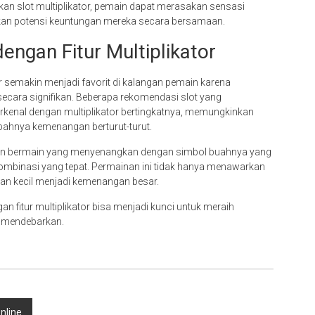
kan slot multiplikator, pemain dapat merasakan sensasi
kan potensi keuntungan mereka secara bersamaan.
engan Fitur Multiplikator
tor semakin menjadi favorit di kalangan pemain karena
ara signifikan. Beberapa rekomendasi slot yang
erkenal dengan multiplikator bertingkatnya, memungkinkan
bahnya kemenangan berturut-turut.
man bermain yang menyenangkan dengan simbol buahnya yang
ombinasi yang tepat. Permainan ini tidak hanya menawarkan
han kecil menjadi kemenangan besar.
an fitur multiplikator bisa menjadi kunci untuk meraih
h mendebarkan.
nline