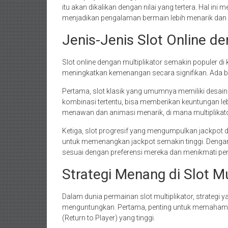
itu akan dikalikan dengan nilai yang tertera. Hal i
menjadikan pengalaman bermain lebih menarik da
Jenis-Jenis Slot Online de
Slot online dengan multiplikator semakin populer 
meningkatkan kemenangan secara signifikan. Ada bebe
Pertama, slot klasik yang umumnya memiliki desai
kombinasi tertentu, bisa memberikan keuntungan lebi
menawan dan animasi menarik, di mana multiplikator
Ketiga, slot progresif yang mengumpulkan jackpot da
untuk memenangkan jackpot semakin tinggi. Dengan b
sesuai dengan preferensi mereka dan menikmati p
Strategi Menang di Slot Mu
Dalam dunia permainan slot multiplikator, strategi
menguntungkan. Pertama, penting untuk memaham
(Return to Player) yang tinggi.