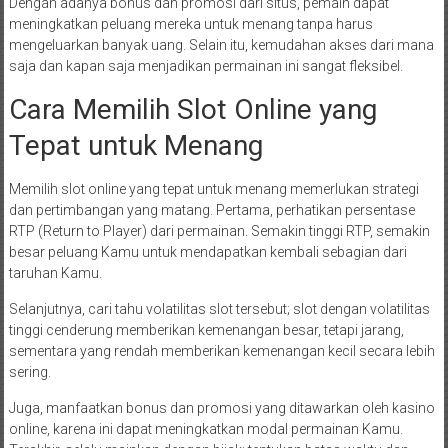
Dengan adanya bonus dan promosi dari situs, pemain dapat
meningkatkan peluang mereka untuk menang tanpa harus
mengeluarkan banyak uang. Selain itu, kemudahan akses dari mana
saja dan kapan saja menjadikan permainan ini sangat fleksibel.
Cara Memilih Slot Online yang
Tepat untuk Menang
Memilih slot online yang tepat untuk menang memerlukan strategi
dan pertimbangan yang matang. Pertama, perhatikan persentase
RTP (Return to Player) dari permainan. Semakin tinggi RTP, semakin
besar peluang Kamu untuk mendapatkan kembali sebagian dari
taruhan Kamu.
Selanjutnya, cari tahu volatilitas slot tersebut; slot dengan volatilitas
tinggi cenderung memberikan kemenangan besar, tetapi jarang,
sementara yang rendah memberikan kemenangan kecil secara lebih
sering.
Juga, manfaatkan bonus dan promosi yang ditawarkan oleh kasino
online, karena ini dapat meningkatkan modal permainan Kamu.