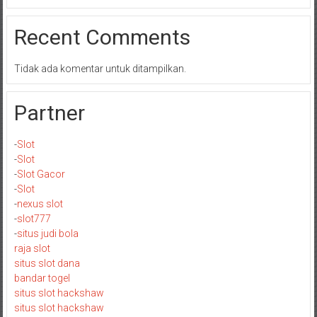
Recent Comments
Tidak ada komentar untuk ditampilkan.
Partner
-
Slot
-
Slot
-
Slot Gacor
-
Slot
-
nexus slot
-
slot777
-
situs judi bola
raja slot
situs slot dana
bandar togel
situs slot hackshaw
situs slot hackshaw