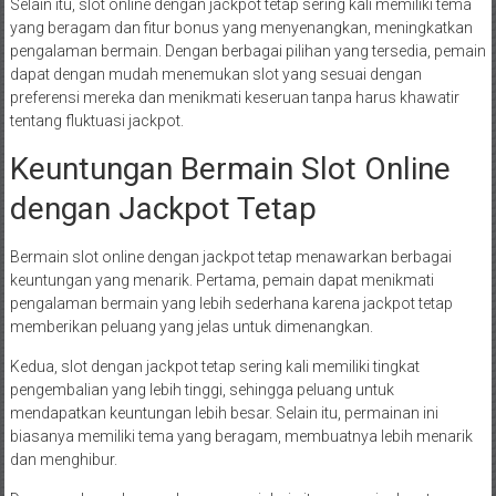
Selain itu, slot online dengan jackpot tetap sering kali memiliki tema
yang beragam dan fitur bonus yang menyenangkan, meningkatkan
pengalaman bermain. Dengan berbagai pilihan yang tersedia, pemain
dapat dengan mudah menemukan slot yang sesuai dengan
preferensi mereka dan menikmati keseruan tanpa harus khawatir
tentang fluktuasi jackpot.
Keuntungan Bermain Slot Online
dengan Jackpot Tetap
Bermain slot online dengan jackpot tetap menawarkan berbagai
keuntungan yang menarik. Pertama, pemain dapat menikmati
pengalaman bermain yang lebih sederhana karena jackpot tetap
memberikan peluang yang jelas untuk dimenangkan.
Kedua, slot dengan jackpot tetap sering kali memiliki tingkat
pengembalian yang lebih tinggi, sehingga peluang untuk
mendapatkan keuntungan lebih besar. Selain itu, permainan ini
biasanya memiliki tema yang beragam, membuatnya lebih menarik
dan menghibur.