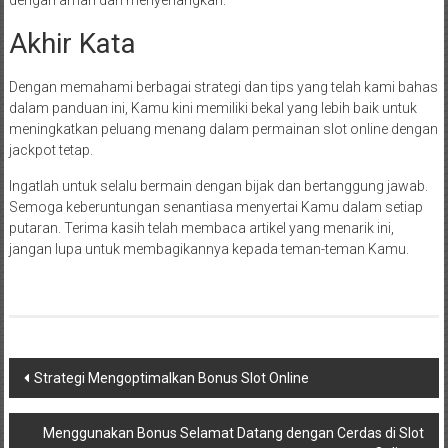
Akhir Kata
Dengan memahami berbagai strategi dan tips yang telah kami bahas
dalam panduan ini, Kamu kini memiliki bekal yang lebih baik untuk
meningkatkan peluang menang dalam permainan slot online dengan
jackpot tetap.
Ingatlah untuk selalu bermain dengan bijak dan bertanggung jawab.
Semoga keberuntungan senantiasa menyertai Kamu dalam setiap
putaran. Terima kasih telah membaca artikel yang menarik ini,
jangan lupa untuk membagikannya kepada teman-teman Kamu.
Navigasi
Strategi Mengoptimalkan Bonus Slot Online
pos
Menggunakan Bonus Selamat Datang dengan Cerdas di Slot