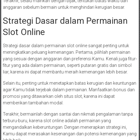
Terakhir, selalu mainkan dengan bijak; tentukan batas waktu dan
anggaran sebelum bermain untuk menghindari kerugian besar.
Strategi Dasar dalam Permainan
Slot Online
Strategi dasar dalam permainan slot online sangat penting untuk
meningkatkan peluang kemenangan. Pertama, pilihlah permainan
yang sesuai dengan anggaran dan preferensi Kamu. Kenali juga fitur-
fitur yang ada dalam permainan, seperti putaran gratis dan simbol
liar, karena ini dapat membantu meraih kemenangan lebih besar.
Selain itu, penting untuk menetapkan batas kerugian dan keuntungan
agar Kamu tidak terjebak dalam permainan. Manfaatkan bonus dan
promosi yang ditawarkan oleh situs slot, karena ini dapat
memberikan tambahan modal.
Terakhir, bermainlah dengan santai dan nikmati pengalaman tanpa
terburu-buru, karena slot online adalah permainan yang
mengandalkan keberuntungan. Dengan menerapkan strategi ini,
Kamu dapat merasakan kesenangan dan potensi kemenangan yang